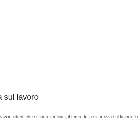
a sul lavoro
ravi incidenti che si sono verificati, il tema della sicurezza sul lavoro 