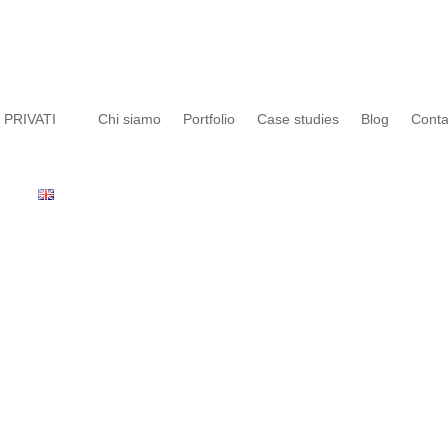
PRIVATI
Chi siamo
Portfolio
Case studies
Blog
Cont