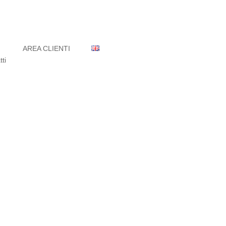
AREA CLIENTI
atti