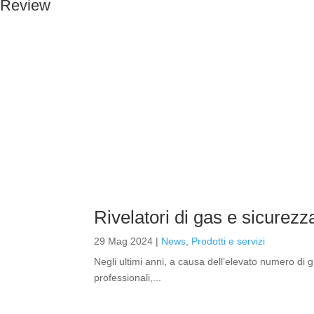
Review
Rivelatori di gas e sicurezz
29 Mag 2024
|
News
,
Prodotti e servizi
Negli ultimi anni, a causa dell’elevato numero di g
professionali,...