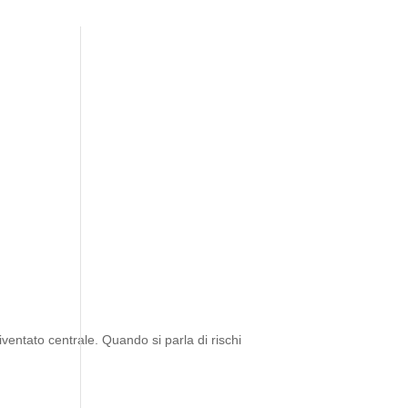
è diventato centrale. Quando si parla di rischi