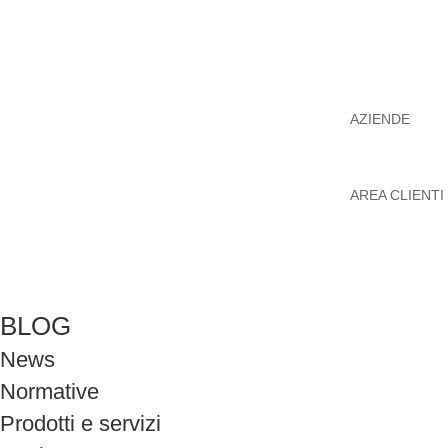
AZIENDE
AREA CLIENTI
BLOG
News
Normative
Prodotti e servizi