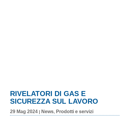
RIVELATORI DI GAS E
SICUREZZA SUL LAVORO
29 Mag 2024
News
Prodotti e servizi
|
,