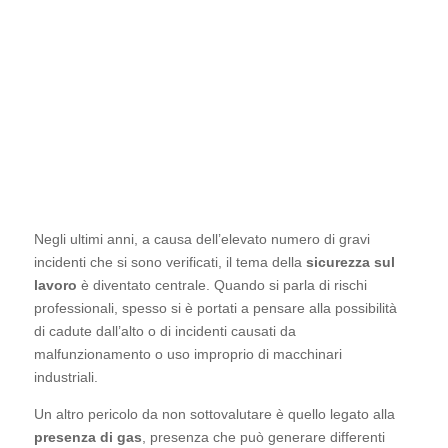
Negli ultimi anni, a causa dell’elevato numero di gravi
incidenti che si sono verificati, il tema della
sicurezza
sul lavoro
è diventato centrale. Quando si parla di rischi
professionali, spesso si è portati a pensare alla
possibilità di cadute dall’alto o di incidenti causati da
malfunzionamento o uso improprio di macchinari
industriali.
Un altro pericolo da non sottovalutare è quello legato
alla
presenza di gas
, presenza che può generare