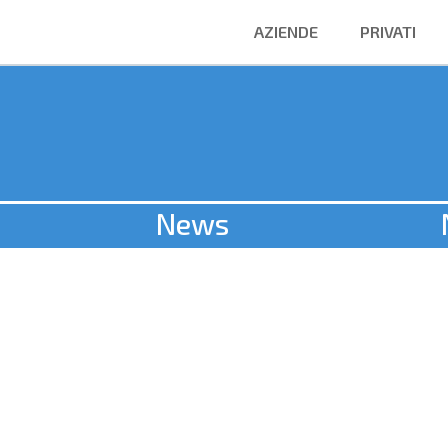
AZIENDE
PRIVATI
News