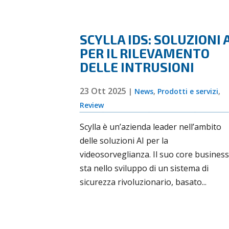
SCYLLA IDS: SOLUZIONI 
PER IL RILEVAMENTO
DELLE INTRUSIONI
23 Ott 2025
|
News
,
Prodotti e servizi
,
Review
Scylla è un’azienda leader nell’ambito
delle soluzioni AI per la
videosorveglianza. Il suo core business
sta nello sviluppo di un sistema di
sicurezza rivoluzionario, basato...