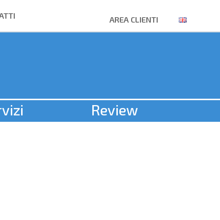
ATTI
AREA CLIENTI
vizi
Review