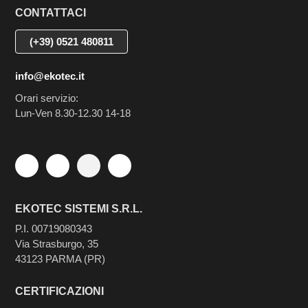
CONTATTACI
(+39) 0521 480811
info@ekotec.it
Orari servizio:
Lun-Ven 8.30-12.30 14-18
EKOTEC SISTEMI S.R.L.
P.I. 00719080343
Via Strasburgo, 35
43123 PARMA (PR)
CERTIFICAZIONI