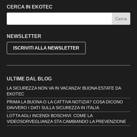
CERCA IN EKOTEC
NEWSLETTER
ISCRIVITI ALLA NEWSLETTER
ULTIME DAL BLOG
LA SICUREZZA NON VA IN VACANZA! BUONA ESTATE DA
EKOTEC
PRIMA LA BUONA O LA CATTIVA NOTIZIA? COSA DICONO
DAVVERO I DATI SULLA SICUREZZA IN ITALIA
LOTTA AGLI INCENDI BOSCHIVI: COME LA
VIDEOSORVEGLIANZA STA CAMBIANDO LA PREVENZIONE