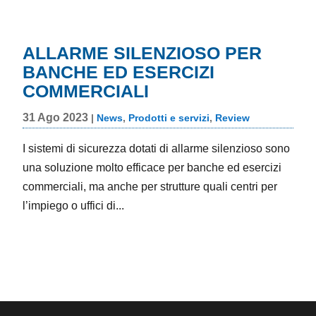
ALLARME SILENZIOSO PER
BANCHE ED ESERCIZI
COMMERCIALI
31 Ago 2023
|
News
,
Prodotti e servizi
,
Review
I sistemi di sicurezza dotati di allarme silenzioso sono
una soluzione molto efficace per banche ed esercizi
commerciali, ma anche per strutture quali centri per
l’impiego o uffici di...