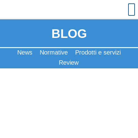
BLOG
News
Normative
Prodotti e servizi
Review