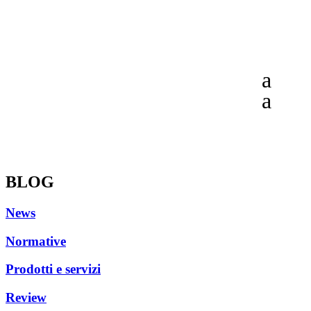
BLOG
News
Normative
Prodotti e servizi
Review