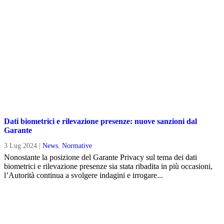
Dati biometrici e rilevazione presenze: nuove sanzioni dal
Garante
3 Lug 2024
|
News
,
Normative
Nonostante la posizione del Garante Privacy sul tema dei dati
biometrici e rilevazione presenze sia stata ribadita in più occasioni,
l’Autorità continua a svolgere indagini e irrogare...