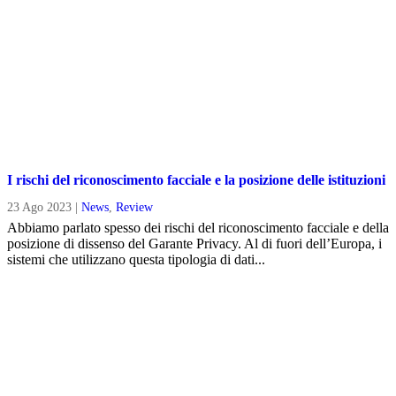
I rischi del riconoscimento facciale e la posizione delle istituzioni
23 Ago 2023
|
News
,
Review
Abbiamo parlato spesso dei rischi del riconoscimento facciale e della
posizione di dissenso del Garante Privacy. Al di fuori dell’Europa, i
sistemi che utilizzano questa tipologia di dati...