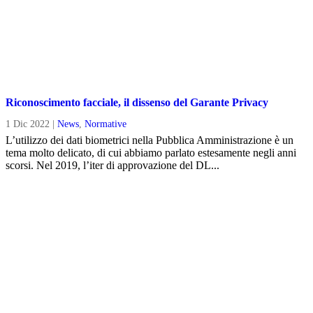
Riconoscimento facciale, il dissenso del Garante Privacy
1 Dic 2022
|
News
,
Normative
L’utilizzo dei dati biometrici nella Pubblica Amministrazione è un
tema molto delicato, di cui abbiamo parlato estesamente negli anni
scorsi. Nel 2019, l’iter di approvazione del DL...