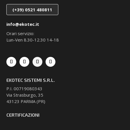
(+39) 0521 480811
info@ekotec.it
Orari servizio:
Lun-Ven 8.30-12.30 14-18
EKOTEC SISTEMI S.R.L.
P.I. 00719080343
Via Strasburgo, 35
43123 PARMA (PR)
CERTIFICAZIONI