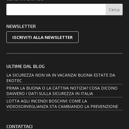
NEWSLETTER
ISCRIVITI ALLA NEWSLETTER
ULTIME DAL BLOG
LA SICUREZZA NON VA IN VACANZA! BUONA ESTATE DA
EKOTEC
PRIMA LA BUONA O LA CATTIVA NOTIZIA? COSA DICONO
DAVVERO I DATI SULLA SICUREZZA IN ITALIA
LOTTA AGLI INCENDI BOSCHIVI: COME LA
VIDEOSORVEGLIANZA STA CAMBIANDO LA PREVENZIONE
CONTATTACI