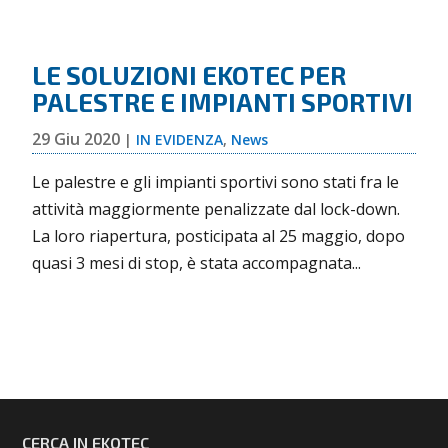
LE SOLUZIONI EKOTEC PER
PALESTRE E IMPIANTI SPORTIVI
29 Giu 2020
|
IN EVIDENZA
,
News
Le palestre e gli impianti sportivi sono stati fra le
attività maggiormente penalizzate dal lock-down.
La loro riapertura, posticipata al 25 maggio, dopo
quasi 3 mesi di stop, è stata accompagnata...
CERCA IN EKOTEC